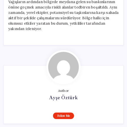
Yağışların ardından bölgede meydana gelen su baskınlarının
önüne geçmek amacıyla riskli alanlar tedbiren boşaltıldı. Aynı
zamanda, yerel ekipler, potansiyel su taşkınlarına karşı sahada
aktif bir şekilde çalışmalarını sürdürüyor. Bölge halkı için
olumsuz etkiler yaratan bu durum, yetkililer tarafından
yakından izleniyor.
Author
Ayşe Öztürk
Follow Me