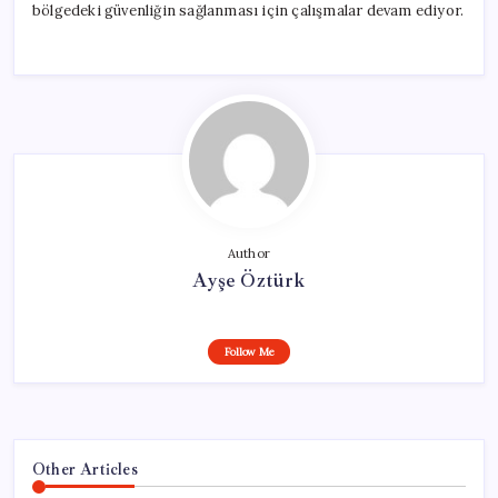
bölgedeki güvenliğin sağlanması için çalışmalar devam ediyor.
Author
Ayşe Öztürk
Follow Me
Other Articles