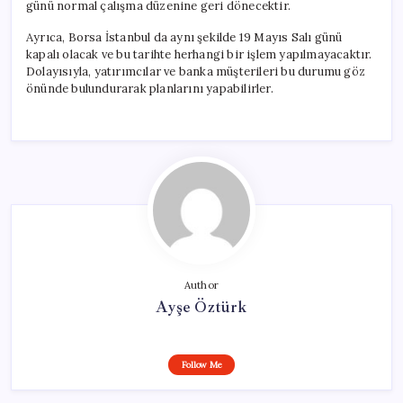
günü normal çalışma düzenine geri dönecektir.
Ayrıca, Borsa İstanbul da aynı şekilde 19 Mayıs Salı günü
kapalı olacak ve bu tarihte herhangi bir işlem yapılmayacaktır.
Dolayısıyla, yatırımcılar ve banka müşterileri bu durumu göz
önünde bulundurarak planlarını yapabilirler.
Author
Ayşe Öztürk
Follow Me