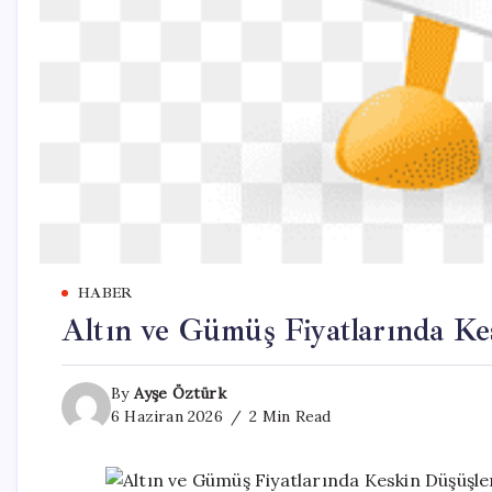
HABER
Altın ve Gümüş Fiyatlarında Ke
By
Ayşe Öztürk
6 Haziran 2026
2 Min Read