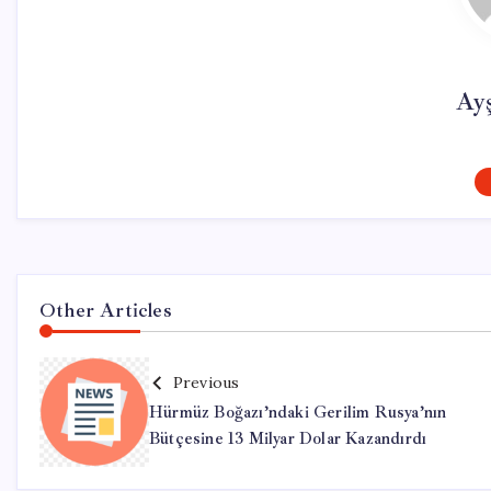
Ay
Other Articles
Previous
Hürmüz Boğazı’ndaki Gerilim Rusya’nın
Bütçesine 13 Milyar Dolar Kazandırdı