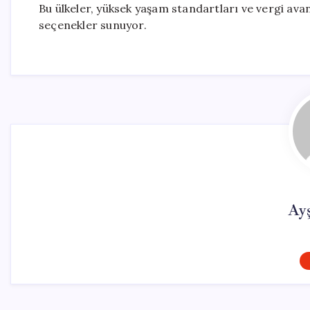
Bu ülkeler, yüksek yaşam standartları ve vergi avan
seçenekler sunuyor.
Ay