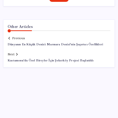
Other Articles
Previous
Dünyanın En Küçük Denizi: Marmara Denizi’nin Şaşırtıcı Özellikleri
Next
Kastamonu’da Özel Bireyler İçin Şekerköy Projesi Başlatıldı