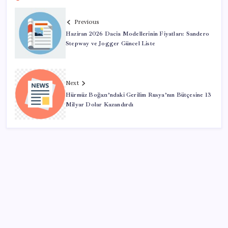
Previous
Haziran 2026 Dacia Modellerinin Fiyatları: Sandero
Stepway ve Jogger Güncel Liste
Next
Hürmüz Boğazı’ndaki Gerilim Rusya’nın Bütçesine 13
Milyar Dolar Kazandırdı