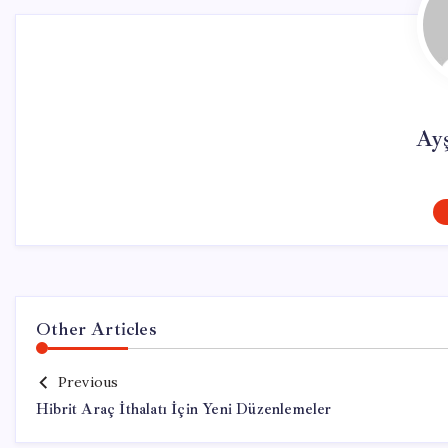
Ay
Other Articles
Previous
Hibrit Araç İthalatı İçin Yeni Düzenlemeler