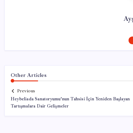
Ay
Other Articles
Previous
Heybeliada Sanatoryumu’nun Tahsisi İçin Yeniden Başlayan
Tartışmalara Dair Gelişmeler