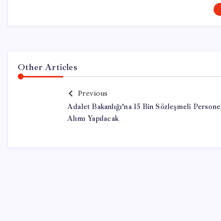
Other Articles
Previous
Adalet Bakanlığı’na 15 Bin Sözleşmeli Persone
Alımı Yapılacak