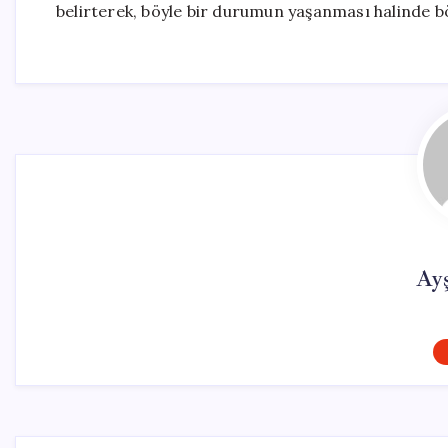
belirterek, böyle bir durumun yaşanması halinde b
Ay