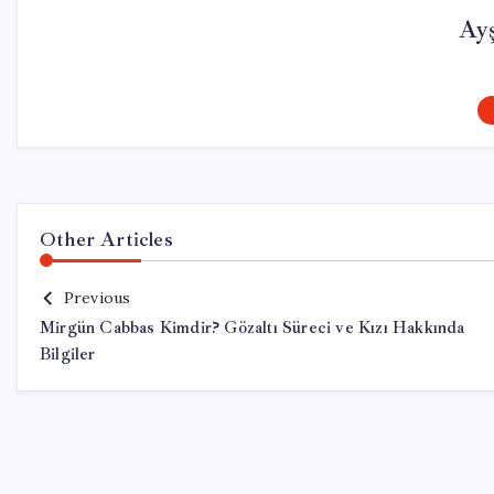
Ay
Other Articles
Previous
Mirgün Cabbas Kimdir? Gözaltı Süreci ve Kızı Hakkında
Bilgiler