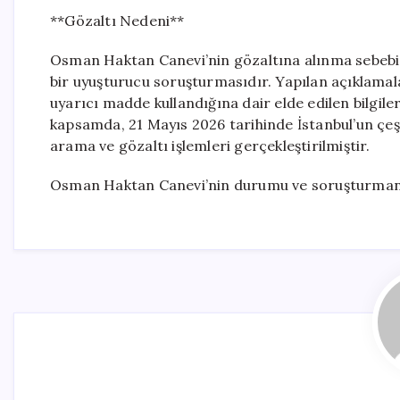
**Gözaltı Nedeni**
Osman Haktan Canevi’nin gözaltına alınma sebebi,
bir uyuşturucu soruşturmasıdır. Yapılan açıklamal
uyarıcı madde kullandığına dair elde edilen bilgile
kapsamda, 21 Mayıs 2026 tarihinde İstanbul’un çeşi
arama ve gözaltı işlemleri gerçekleştirilmiştir.
Osman Haktan Canevi’nin durumu ve soruşturmanı