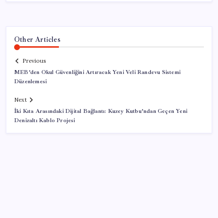
Other Articles
Previous
MEB’den Okul Güvenliğini Artıracak Yeni Veli Randevu Sistemi
Düzenlemesi
Next
İki Kıta Arasındaki Dijital Bağlantı: Kuzey Kutbu’ndan Geçen Yeni
Denizaltı Kablo Projesi