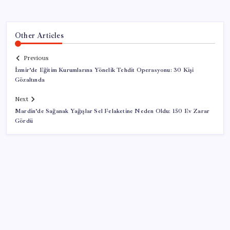
Other Articles
Previous
İzmir’de Eğitim Kurumlarına Yönelik Tehdit Operasyonu: 30 Kişi
Gözaltında
Next
Mardin’de Sağanak Yağışlar Sel Felaketine Neden Oldu: 150 Ev Zarar
Gördü