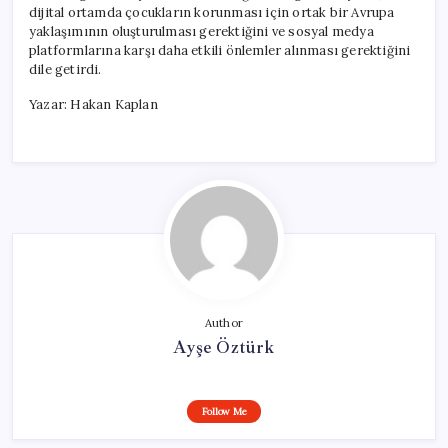
dijital ortamda çocukların korunması için ortak bir Avrupa
yaklaşımının oluşturulması gerektiğini ve sosyal medya
platformlarına karşı daha etkili önlemler alınması gerektiğini
dile getirdi.
Yazar: Hakan Kaplan
Author
Ayşe Öztürk
Follow Me