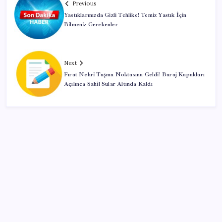
Previous
Yastıklarınızda Gizli Tehlike! Temiz Yastık İçin
Bilmeniz Gerekenler
Next
Fırat Nehri Taşma Noktasına Geldi! Baraj Kapakları
Açılınca Sahil Sular Altında Kaldı
SON YAZILAR