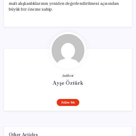
mali alışkanlıklarının yeniden değerlendirilmesi açısından
büyük bir öneme sahip.
Author
Ayşe Öztürk
Follow Me
Other Articles