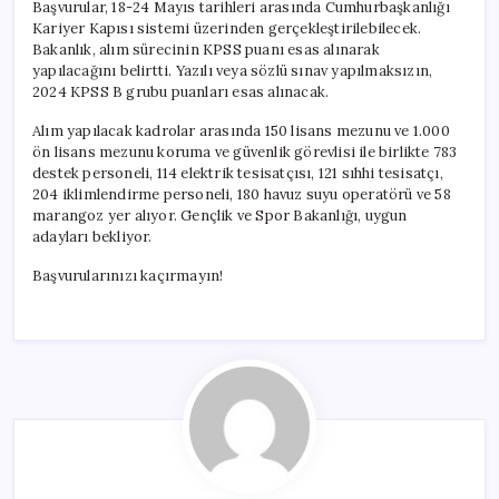
Başvurular, 18-24 Mayıs tarihleri arasında Cumhurbaşkanlığı
Kariyer Kapısı sistemi üzerinden gerçekleştirilebilecek.
Bakanlık, alım sürecinin KPSS puanı esas alınarak
yapılacağını belirtti. Yazılı veya sözlü sınav yapılmaksızın,
2024 KPSS B grubu puanları esas alınacak.
Alım yapılacak kadrolar arasında 150 lisans mezunu ve 1.000
ön lisans mezunu koruma ve güvenlik görevlisi ile birlikte 783
destek personeli, 114 elektrik tesisatçısı, 121 sıhhi tesisatçı,
204 iklimlendirme personeli, 180 havuz suyu operatörü ve 58
marangoz yer alıyor. Gençlik ve Spor Bakanlığı, uygun
adayları bekliyor.
Başvurularınızı kaçırmayın!