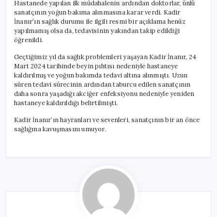
Hastanede yapılan ilk müdahalenin ardından doktorlar, ünlü
sanatçının yoğun bakıma alınmasına karar verdi. Kadir
İnanır’ın sağlık durumu ile ilgili resmi bir açıklama henüz
yapılmamış olsa da, tedavisinin yakından takip edildiği
öğrenildi.
Geçtiğimiz yıl da sağlık problemleri yaşayan Kadir İnanır, 24
Mart 2024 tarihinde beyin pıhtısı nedeniyle hastaneye
kaldırılmış ve yoğun bakımda tedavi altına alınmıştı. Uzun
süren tedavi sürecinin ardından taburcu edilen sanatçının
daha sonra yaşadığı akciğer enfeksiyonu nedeniyle yeniden
hastaneye kaldırıldığı belirtilmişti.
Kadir İnanır’ın hayranları ve sevenleri, sanatçının bir an önce
sağlığına kavuşmasını umuyor.