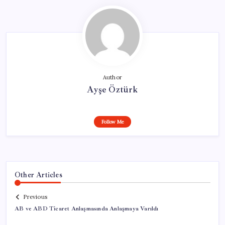
Author
Ayşe Öztürk
Follow Me
Other Articles
Previous
AB ve ABD Ticaret Anlaşmasında Anlaşmaya Varıldı