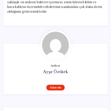
yaklaşık on milyon bakteri içermesi, sisin küresel iklim ve
hava kalitesi üzerindeki etkilerinin sanılandan çok daha derin
olduğunu göstermektedir.
Author
Ayşe Öztürk
Follow Me