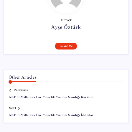
Author
Ayşe Öztürk
Follow Me
Other Articles
Previous
AKP’li Milletvekiline Yönelik Yardım Sandığı Kuruldu
Next
AKP’li Milletvekiline Yönelik Yardım Sandığı İddiaları