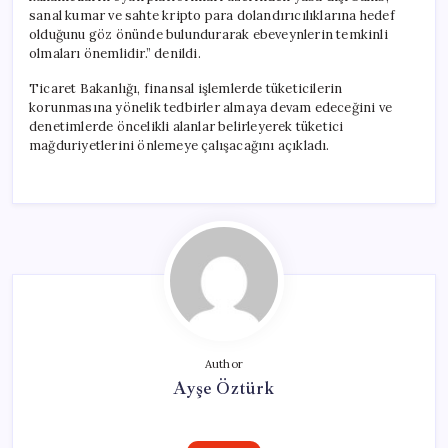
sanal kumar ve sahte kripto para dolandırıcılıklarına hedef
olduğunu göz önünde bulundurarak ebeveynlerin temkinli
olmaları önemlidir.” denildi.
Ticaret Bakanlığı, finansal işlemlerde tüketicilerin
korunmasına yönelik tedbirler almaya devam edeceğini ve
denetimlerde öncelikli alanlar belirleyerek tüketici
mağduriyetlerini önlemeye çalışacağını açıkladı.
Author
Ayşe Öztürk