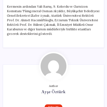
Kermesin ardından Vali Baruş, 9. Kolordu ve Garnizon
Komutanı Tümgeneral Osman Akyıldız, Büyükşehir Belediyesi
Genel Sekreteri Zafer Aynalı, Atatürk Üniversitesi Rektörü
Prof. Dr. Ahmet Hacımüftüoğlu, Erzurum Teknik Üniversitesi
Rektörü Prof. Dr. Bülent Çakmak, İl Emniyet Müdürü Onur
Karaburun ve diğer kurum müdürleriyle birlikte stantları
gezerek desteklerini gösterdi.
Author
Ayşe Öztürk